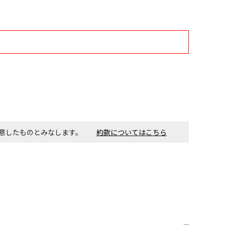
同意したものとみなします。
約款についてはこちら