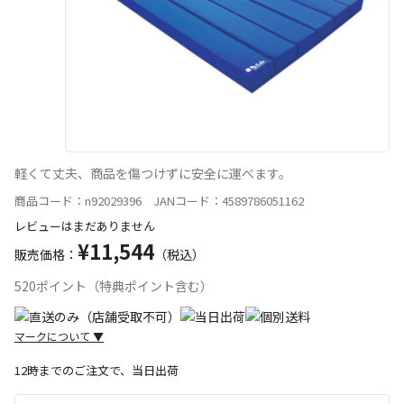
軽くて丈夫、商品を傷つけずに安全に運べます。
商品コード：n92029396 JANコード：4589786051162
レビューはまだありません
¥11,544
販売価格：
（税込）
520ポイント（特典ポイント含む）
マークについて
▼
12時までのご注文で、当日出荷