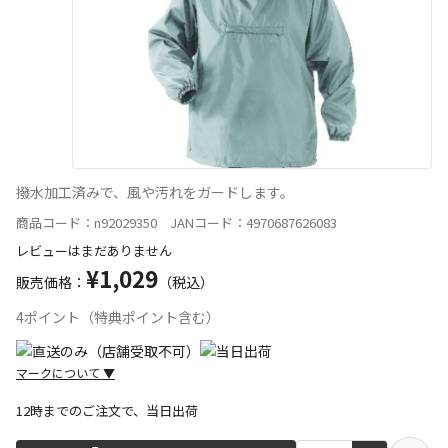
撥水加工済みで、風や汚れをガードします。
商品コード：n92029350 JANコード：4970687626083
レビューはまだありません
¥1,029
販売価格：
（税込）
4ポイント（特典ポイント含む）
マークについて
▼
12時までのご注文で、当日出荷