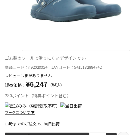
ゴム製のソールで滑りにくいデザインです。
商品コード：n92029324 JANコード：5415132884742
レビューはまだありません
¥6,247
販売価格：
（税込）
280ポイント（特典ポイント含む）
マークについて
▼
12時までのご注文で、当日出荷