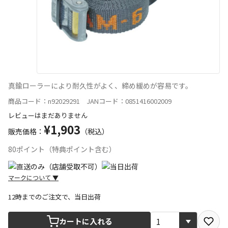
真鍮ローラーにより耐久性がよく、締め緩めが容易です。
商品コード：n92029291 JANコード：0851416002009
レビューはまだありません
¥1,903
販売価格：
（税込）
80ポイント（特典ポイント含む）
マークについて
▼
12時までのご注文で、当日出荷
宅配や店舗受取を選択できる商品です
カートに入れる