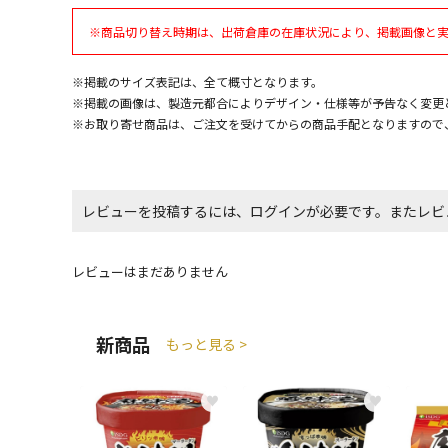
※商品切り替え時期は、出荷倉庫の在庫状況により、掲載画像と
※掲載のサイズ表記は、全て概寸となります。
※掲載の画像は、製造元都合によりデザイン・仕様等が予告なく変更
※お取り寄せ商品は、ご注文を受けてからの商品手配となりますので
レビューを投稿するには、ログインが必要です。またレビ
レビューはまだありません
新商品
もっと見る >
♥
♥