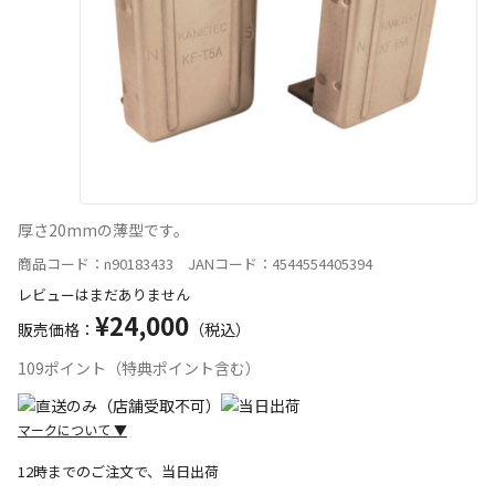
厚さ20mmの薄型です。
商品コード：n90183433 JANコード：4544554405394
レビューはまだありません
¥24,000
販売価格：
（税込）
109ポイント（特典ポイント含む）
マークについて
▼
12時までのご注文で、当日出荷