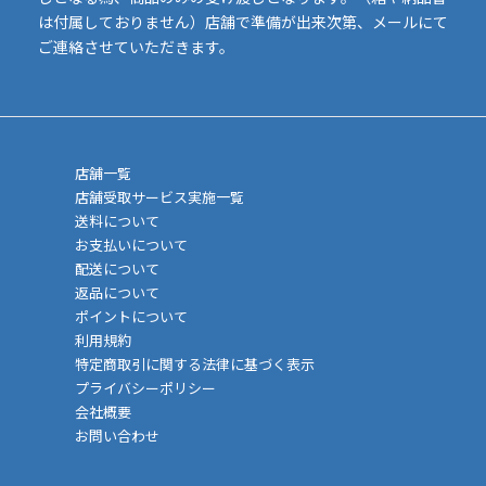
は付属しておりません）店舗で準備が出来次第、メールにて
ご連絡させていただきます。
店舗一覧
店舗受取サービス実施一覧
送料について
お支払いについて
配送について
返品について
ポイントについて
利用規約
特定商取引に関する法律に基づく表示
プライバシーポリシー
会社概要
お問い合わせ