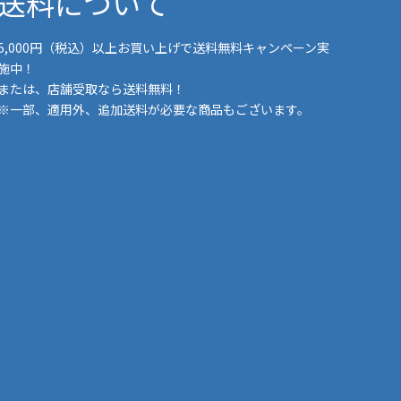
送料について
5,000円（税込）以上お買い上げで送料無料キャンペーン実
施中！
または、店舗受取なら送料無料！
※一部、適用外、追加送料が必要な商品もございます。