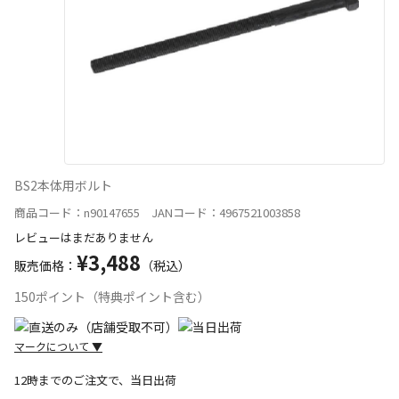
BS2本体用ボルト
商品コード：n90147655 JANコード：4967521003858
レビューはまだありません
¥3,488
販売価格：
（税込）
150ポイント（特典ポイント含む）
マークについて
▼
12時までのご注文で、当日出荷