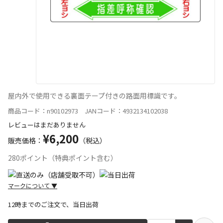
屋内外で使用できる裏面テープ付きの路面用標識です。
商品コード：n90102973 JANコード：4932134102038
レビューはまだありません
¥6,200
販売価格：
（税込）
280ポイント（特典ポイント含む）
マークについて
▼
12時までのご注文で、当日出荷