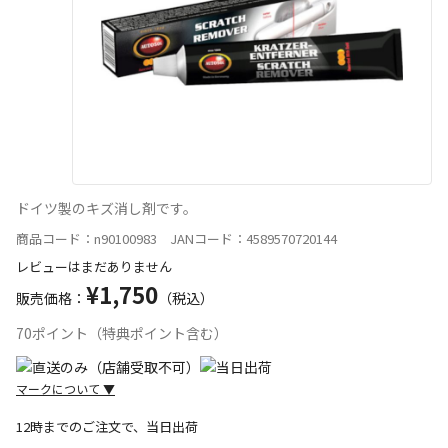
ドイツ製のキズ消し剤です。
商品コード：n90100983 JANコード：4589570720144
レビューはまだありません
¥1,750
販売価格：
（税込）
70ポイント（特典ポイント含む）
マークについて
▼
12時までのご注文で、当日出荷