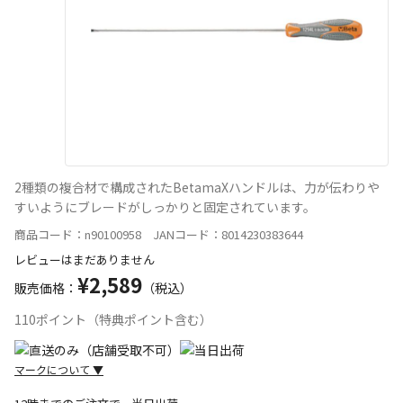
2種類の複合材で構成されたBetamaXハンドルは、力が伝わりや
すいようにブレードがしっかりと固定されています。
商品コード：n90100958 JANコード：8014230383644
レビューはまだありません
¥2,589
販売価格：
（税込）
110ポイント（特典ポイント含む）
マークについて
▼