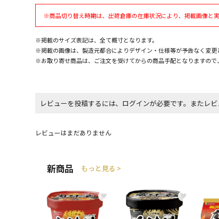
※商品切り替え時期は、出荷倉庫の在庫状況により、掲載画像と
※掲載のサイズ表記は、全て概寸となります。
※掲載の画像は、製造元都合によりデザイン・仕様等が予告なく変更
※お取り寄せ商品は、ご注文を受けてからの商品手配となりますので
レビューを投稿するには、ログインが必要です。またレビ
レビューはまだありません
新商品
もっと見る >
♥
♥