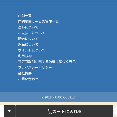
店舗一覧
店舗受取サービス実施一覧
送料について
お支払いについて
配送について
返品について
ポイントについて
利用規約
特定商取引に関する法律に基づく表示
プライバシーポリシー
会社概要
お問い合わせ
©2018 NAFCO Co., Ltd.
カートに入れる