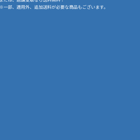
※一部、適用外、追加送料が必要な商品もございます。