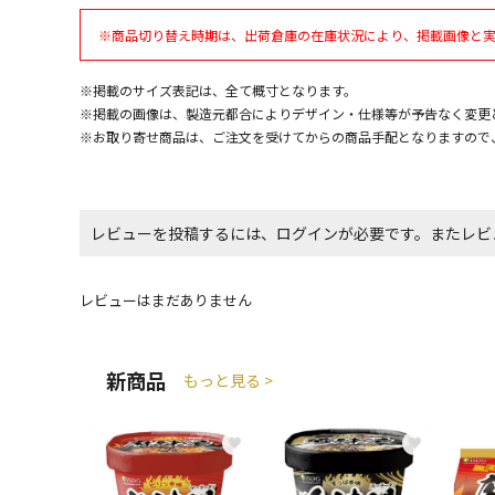
※商品切り替え時期は、出荷倉庫の在庫状況により、掲載画像と
※掲載のサイズ表記は、全て概寸となります。
※掲載の画像は、製造元都合によりデザイン・仕様等が予告なく変更
※お取り寄せ商品は、ご注文を受けてからの商品手配となりますので
レビューを投稿するには、ログインが必要です。またレビ
レビューはまだありません
新商品
もっと見る >
♥
♥