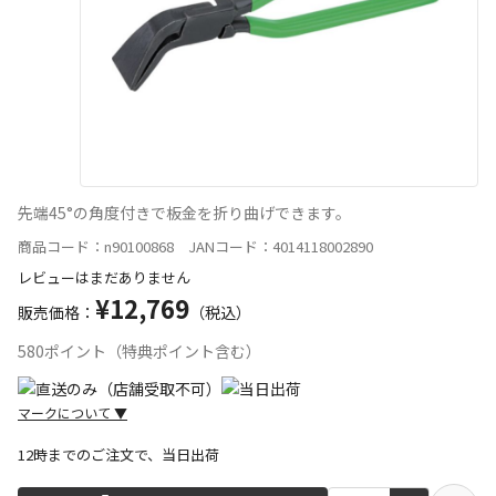
先端45°の角度付きで板金を折り曲げできます。
商品コード：n90100868 JANコード：4014118002890
レビューはまだありません
¥12,769
販売価格：
（税込）
580ポイント（特典ポイント含む）
マークについて
▼
12時までのご注文で、当日出荷