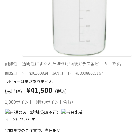
耐熱性、透明性にすぐれたほうけい酸ガラス製ビーカーです。
商品コード：n90100824 JANコード：4589988665167
レビューはまだありません
¥41,500
販売価格：
（税込）
1,880ポイント（特典ポイント含む）
マークについて
▼
12時までのご注文で、当日出荷