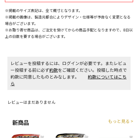
※掲載のサイズ表記は、全て概寸となります。
商品購入個数ごとに送料がかかる商品です
※掲載の画像は、製造元都合によりデザイン・仕様等が予告なく変更となる
場合がございます。
※お取り寄せ商品は、ご注文を受けてからの商品手配となりますので、8日以
上の日数を要する場合がございます。
レビューを投稿するには、ログインが必要です。またレビュ
ー投稿する前に必ず
約款
をご確認ください。投稿した時点で
約款に同意したものとみなします。
約款についてはこち
ら
レビューはまだありません
もっと見る >
新商品
♥
♥
♥