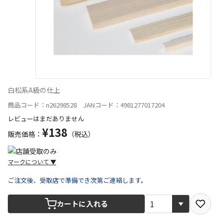
白松系A級の仕上
商品コード：n26298528 JANコード：4981277017204
レビューはまだありません
¥138
販売価格：
（税込）
マークについて
▼
ご注文後、受取店で準備でき次第ご連絡します。
宅配や店舗受取を選択できる商品です
カートに入れる