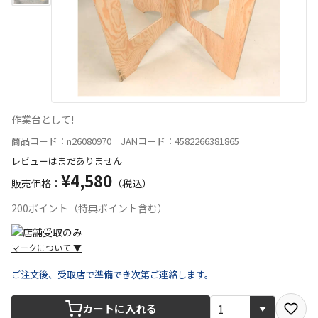
作業台として!
商品コード：n26080970 JANコード：4582266381865
レビューはまだありません
¥4,580
販売価格：
（税込）
200ポイント（特典ポイント含む）
マークについて
▼
ご注文後、受取店で準備でき次第ご連絡します。
宅配や店舗受取を選択できる商品です
カートに入れる