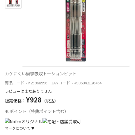
カケにくい衝撃吸収トーションビット
商品コード：n25968996 JANコード：4906842126464
レビューはまだありません
¥928
販売価格：
（税込）
40ポイント（特典ポイント含む）
マークについて
▼