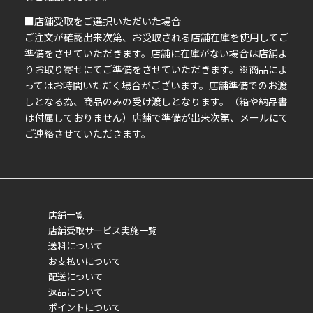
■店舗受取をご選択いただいた場合
ご注文が確認出来次第、お受取される店舗在庫を使用してご
準備をさせていただきます。店舗に在庫がない場合は店舗よ
りお取り寄せにてご準備をさせていただきます。※商品によ
ってはお時間いただく場合がございます。店舗準備でのお渡
しとなる為、商品のみの受け渡しとなります。（箱や納品書
は付属しておりません）店舗で準備が出来次第、メールにて
ご連絡させていただきます。
店舗一覧
店舗受取サービス実施一覧
送料について
お支払いについて
配送について
返品について
ポイントについて