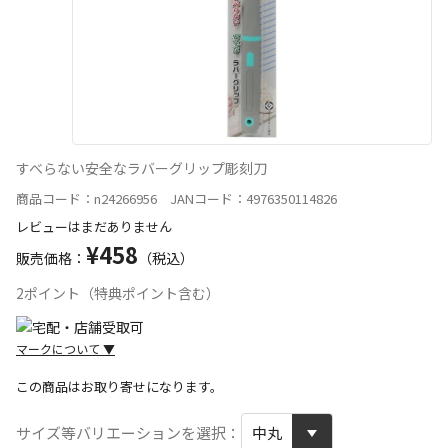
すべらない安全なラバーグリップ彫刻刀
商品コード：n24266956 JANコード：4976350114826
レビューはまだありません
¥458
販売価格：
（税込）
2ポイント（特典ポイント含む）
マークについて
▼
この商品はお取り寄せになります。
宅配や店舗受取を選択できる商品です
サイズ等バリエーションを選択：