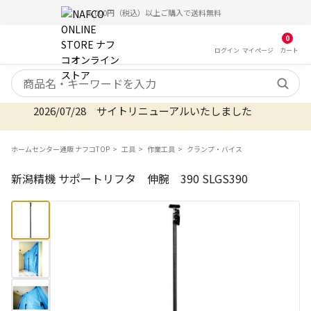
5,000円（税込）以上ご購入で送料無料
0
ログイン
マイ
ページ
カート
検索キーワード
2026/07/28 サイトリニューアルいたしました
ホームセンター通販 ナフコTOP
工具
作業工具
クランプ・バイス
新潟精機 サポートリフタ 伸腕 390 SLGS390