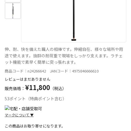
伸、耐、快を備えた職人の相棒です。伸縮自在、様々な場所や用
途で使えます。抜群の耐荷重で現場をしっかり支えます。ラチェ
ット機能で素早く簡単に突っ張れます。
商品コード：n24266642 JANコード：4975846666610
レビューはまだありません
¥11,800
販売価格：
（税込）
53ポイント（特典ポイント含む）
マークについて
▼
この商品はお取り寄せになります。