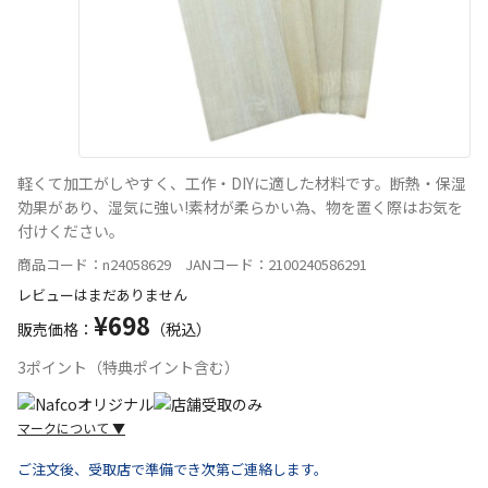
軽くて加工がしやすく、工作・DIYに適した材料です。断熱・保湿
効果があり、湿気に強い!素材が柔らかい為、物を置く際はお気を
付けください。
商品コード：n24058629 JANコード：2100240586291
レビューはまだありません
¥698
販売価格：
（税込）
3ポイント（特典ポイント含む）
マークについて
▼
ご注文後、受取店で準備でき次第ご連絡します。