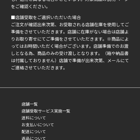
い
をご確認ください。
■店舗受取をご選択いただいた場合
ご注文が確認出来次第、お受取される店舗在庫を使用してご
準備をさせていただきます。店舗に在庫がない場合は店舗よ
りお取り寄せにてご準備をさせていただきます。※商品によ
ってはお時間いただく場合がございます。店舗準備でのお渡
しとなる為、商品のみの受け渡しとなります。（箱や納品書
は付属しておりません）店舗で準備が出来次第、メールにて
ご連絡させていただきます。
店舗一覧
店舗受取サービス実施一覧
送料について
お支払いについて
配送について
返品について