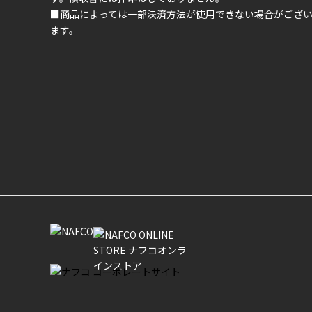
■商品によっては一部決済方法が使用できない場合がござ
ます。