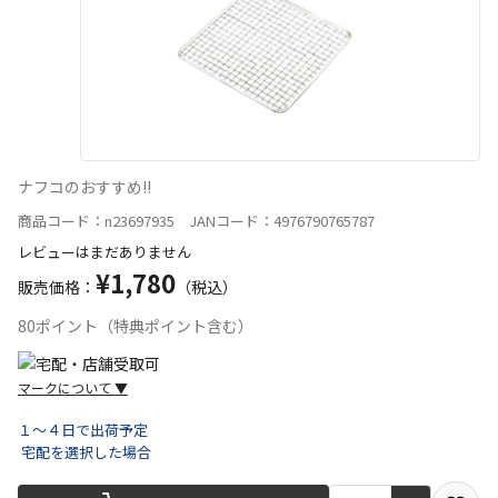
ナフコのおすすめ!!
商品コード：n23697935 JANコード：4976790765787
レビューはまだありません
¥1,780
販売価格：
（税込）
80ポイント（特典ポイント含む）
マークについて
▼
１～４日で出荷予定
宅配を選択した場合
宅配や店舗受取を選択できる商品です