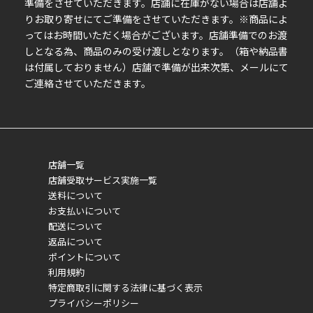
準備をさせていただきます。店舗に在庫がない場合は店舗よ
りお取り寄せにてご準備をさせていただきます。※商品によ
ってはお時間いただく場合がございます。店舗準備でのお渡
しとなる為、商品のみの受け渡しとなります。（箱や納品書
は付属しておりません）店舗で準備が出来次第、メールにて
ご連絡させていただきます。
店舗一覧
店舗受取サービス実施一覧
送料について
お支払いについて
配送について
返品について
ポイントについて
利用規約
特定商取引に関する法律に基づく表示
プライバシーポリシー