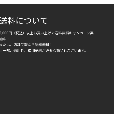
送料について
5,000円（税込）以上お買い上げで送料無料キャンペーン実
施中！
または、店舗受取なら送料無料！
※一部、適用外、追加送料が必要な商品もございます。