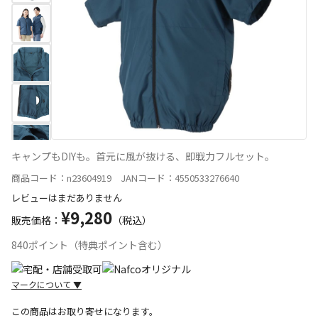
キャンプもDIYも。首元に風が抜ける、即戦力フルセット。
商品コード：n23604919 JANコード：4550533276640
レビューはまだありません
¥9,280
販売価格：
（税込）
840ポイント（特典ポイント含む）
マークについて
▼
この商品はお取り寄せになります。