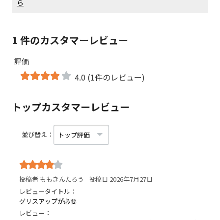
ら
1 件のカスタマーレビュー
評価
4.0 (1件のレビュー)
トップカスタマーレビュー
並び替え：
投稿者 ももきんたろう
投稿日 2026年7月27日
レビュータイトル：
グリスアップが必要
レビュー：