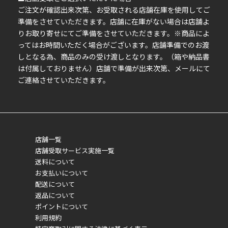
ご注文が確認出来次第、お受取される店舗在庫を使用してご
準備をさせていただきます。店舗に在庫がない場合は店舗よ
りお取り寄せにてご準備をさせていただきます。※商品によ
ってはお時間いただく場合がございます。店舗準備でのお渡
しとなる為、商品のみの受け渡しとなります。（箱や納品書
は付属しておりません）店舗で準備が出来次第、メールにて
ご連絡させていただきます。
店舗一覧
店舗受取サービス実施一覧
送料について
お支払いについて
配送について
返品について
ポイントについて
利用規約