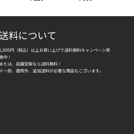
送料について
5,000円（税込）以上お買い上げで送料無料キャンペーン実
施中！
または、店舗受取なら送料無料！
※一部、適用外、追加送料が必要な商品もございます。