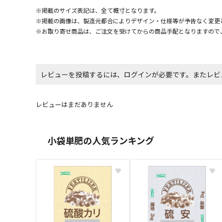
※掲載のサイズ表記は、全て概寸となります。
※掲載の画像は、製造元都合によりデザイン・仕様等が予告なく変更
※お取り寄せ商品は、ご注文を受けてからの商品手配となりますので
レビューを投稿するには、ログインが必要です。またレビ
レビューはまだありません
小袋単肥の人気ランキング
♥
♥