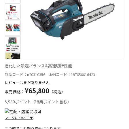
進化した最適バランス&高速切断性能
商品コード：n20310356 JANコード：197050016423
レビューはまだありません
¥65,800
販売価格：
（税込）
5,980ポイント（特典ポイント含む）
マークについて
▼
この商品はお取り寄せになります。