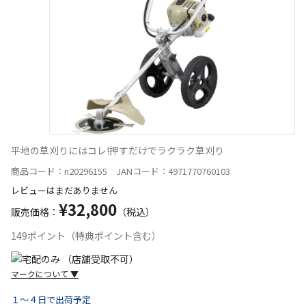
平地の草刈りにはコレ!押すだけでラクラク草刈り
商品コード：n20296155 JANコード：4971770760103
レビューはまだありません
¥32,800
販売価格：
（税込）
149ポイント（特典ポイント含む）
マークについて
▼
１～４日で出荷予定