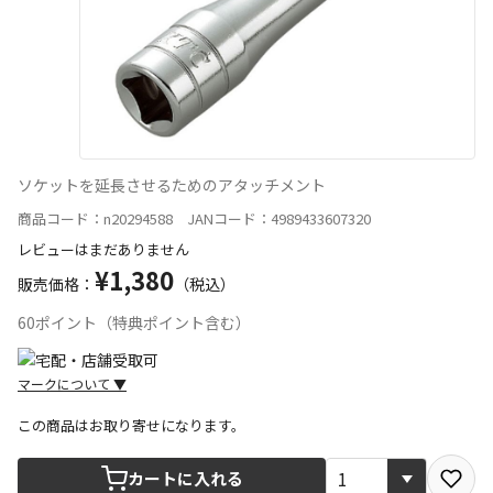
ソケットを延長させるためのアタッチメント
商品コード：n20294588 JANコード：4989433607320
レビューはまだありません
¥1,380
販売価格：
（税込）
60ポイント（特典ポイント含む）
マークについて
▼
この商品はお取り寄せになります。
宅配や店舗受取を選択できる商品です
カートに入れる