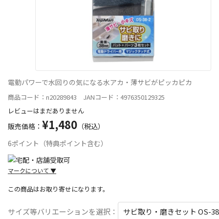
電動パワーで水回りの気になる水アカ・薄サビがピッカピカ
商品コード：n20289843 JANコード：4976350129325
レビューはまだありません
¥1,480
販売価格：
（税込）
6ポイント（特典ポイント含む）
マークについて
▼
この商品はお取り寄せになります。
宅配や店舗受取を選択できる商品です
サイズ等バリエーションを選択：