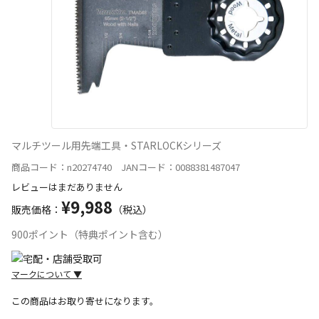
マルチツール用先端工具・STARLOCKシリーズ
商品コード：n20274740 JANコード：0088381487047
レビューはまだありません
¥9,988
販売価格：
（税込）
900ポイント（特典ポイント含む）
マークについて
▼
この商品はお取り寄せになります。