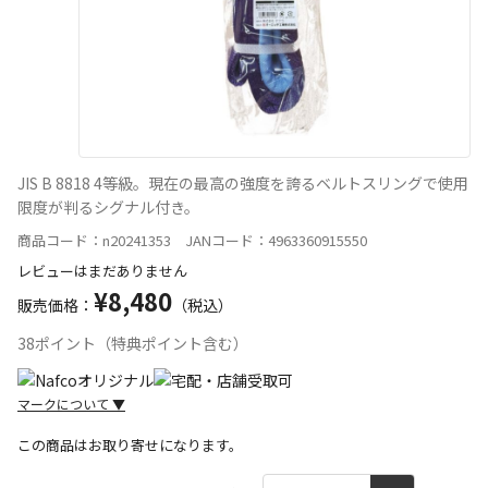
JIS B 8818 4等級。現在の最高の強度を誇るベルトスリングで使用
限度が判るシグナル付き。
商品コード：n20241353 JANコード：4963360915550
レビューはまだありません
¥8,480
販売価格：
（税込）
38ポイント（特典ポイント含む）
マークについて
▼
この商品はお取り寄せになります。