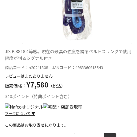
JIS B 8818 4等級。現在の最高の強度を誇るベルトスリングで使用
限度が判るシグナル付き。
商品コード：n20241308 JANコード：4963360915543
レビューはまだありません
¥7,580
販売価格：
（税込）
340ポイント（特典ポイント含む）
マークについて
▼
この商品はお取り寄せになります。