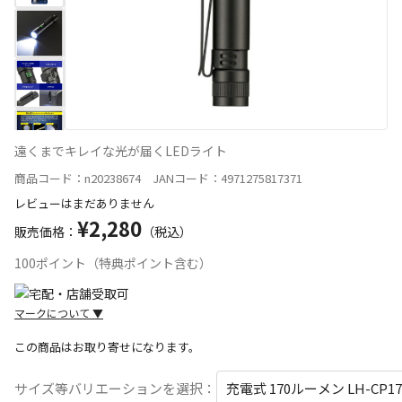
遠くまでキレイな光が届くLEDライト
商品コード：n20238674 JANコード：4971275817371
レビューはまだありません
¥2,280
販売価格：
（税込）
100ポイント（特典ポイント含む）
マークについて
▼
この商品はお取り寄せになります。
宅配や店舗受取を選択できる商品です
サイズ等バリエーションを選択：