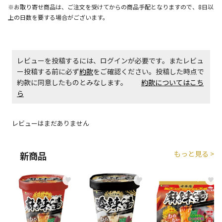
※お取り寄せ商品は、ご注文を受けてからの商品手配となりますので、8日以
上の日数を要する場合がございます。
レビューを投稿するには、ログインが必要です。またレビュ
ー投稿する前に必ず
約款
をご確認ください。投稿した時点で
約款に同意したものとみなします。
約款についてはこち
ら
レビューはまだありません
もっと見る >
新商品
♥
♥
♥