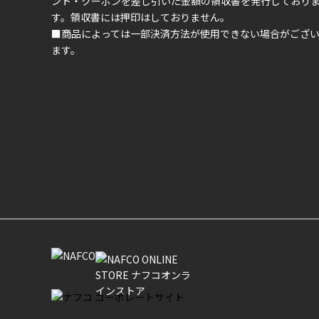
ント・クーポンを差し引いた金額の領収書を発行しており
す。領収書には押印はしておりません。
■商品によっては一部決済方法が使用できない場合がござ
ます。