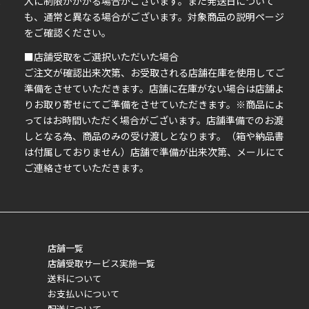
ま
入に制限がかかる場合がございます。また発送日について
も、通常と異なる場合がございます。対象商品の説明ページ
い
をご確認ください。
■店舗受取をご選択いただいた場合
ご注文が確認出来次第、お受取される店舗在庫を使用してご
準備をさせていただきます。店舗に在庫がない場合は店舗よ
りお取り寄せにてご準備をさせていただきます。※商品によ
ってはお時間いただく場合がございます。店舗準備でのお渡
しとなる為、商品のみの受け渡しとなります。（箱や納品書
は付属しておりません）店舗で準備が出来次第、メールにて
ご連絡させていただきます。
店舗一覧
店舗受取サービス実施一覧
送料について
お支払いについて
配送について