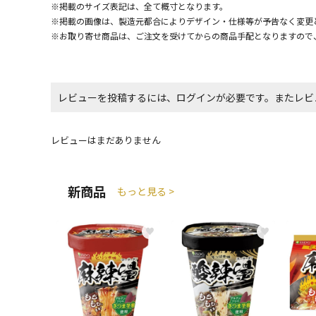
※掲載のサイズ表記は、全て概寸となります。
※掲載の画像は、製造元都合によりデザイン・仕様等が予告なく変更
※お取り寄せ商品は、ご注文を受けてからの商品手配となりますので
レビューを投稿するには、ログインが必要です。またレビ
レビューはまだありません
新商品
もっと見る >
♥
♥