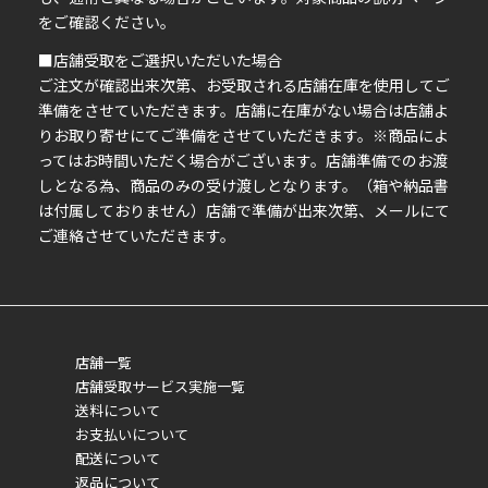
い
をご確認ください。
■店舗受取をご選択いただいた場合
ご注文が確認出来次第、お受取される店舗在庫を使用してご
準備をさせていただきます。店舗に在庫がない場合は店舗よ
りお取り寄せにてご準備をさせていただきます。※商品によ
ってはお時間いただく場合がございます。店舗準備でのお渡
しとなる為、商品のみの受け渡しとなります。（箱や納品書
は付属しておりません）店舗で準備が出来次第、メールにて
ご連絡させていただきます。
店舗一覧
店舗受取サービス実施一覧
送料について
お支払いについて
配送について
返品について