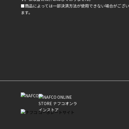
■商品によっては一部決済方法が使用できない場合がござ
ます。