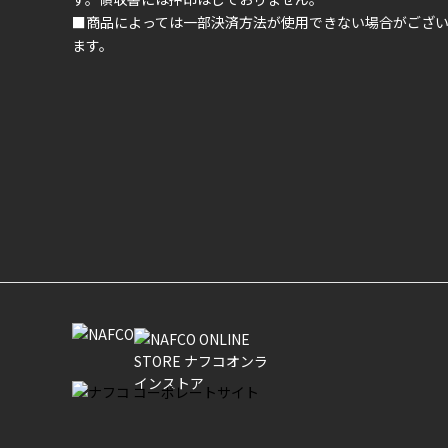
■商品によっては一部決済方法が使用できない場合がござ
ます。