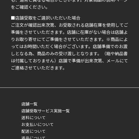
い
をご確認ください。
■店舗受取をご選択いただいた場合
ご注文が確認出来次第、お受取される店舗在庫を使用してご
準備をさせていただきます。店舗に在庫がない場合は店舗よ
りお取り寄せにてご準備をさせていただきます。※商品によ
ってはお時間いただく場合がございます。店舗準備でのお渡
しとなる為、商品のみの受け渡しとなります。（箱や納品書
は付属しておりません）店舗で準備が出来次第、メールにて
ご連絡させていただきます。
店舗一覧
店舗受取サービス実施一覧
送料について
お支払いについて
配送について
返品について