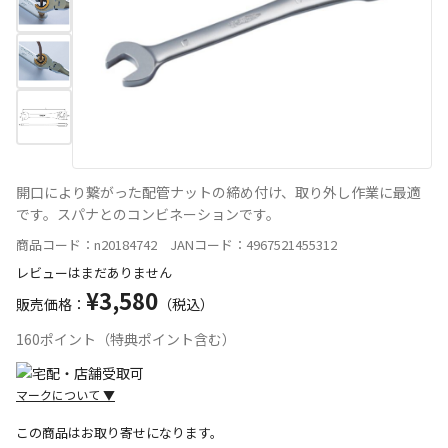
開口により繋がった配管ナットの締め付け、取り外し作業に最適
です。スパナとのコンビネーションです。
商品コード：n20184742 JANコード：4967521455312
レビューはまだありません
¥3,580
販売価格：
（税込）
160ポイント（特典ポイント含む）
マークについて
▼
この商品はお取り寄せになります。