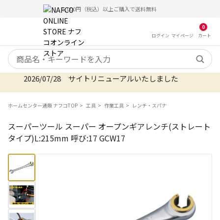
5,000円（税込）以上ご購入で送料無料
0
ログイン
マイ
ページ
カート
検索キーワード
2026/07/28 サイトリニューアルいたしました
ホームセンター通販 ナフコTOP
工具
作業工具
レンチ・スパナ
スーパーツール スーパー オープンギアレンチ(ストレート
タイプ)L:215mm 呼び:17 GCW17