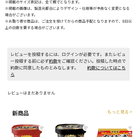
※掲載のサイズ表記は、全て概寸となります。
※掲載の画像は、製造元都合によりデザイン・仕様等が予告なく変更となる
場合がございます。
商品購入個数ごとに送料がかかる商品です
※お取り寄せ商品は、ご注文を受けてからの商品手配となりますので、8日以
上の日数を要する場合がございます。
レビューを投稿するには、ログインが必要です。またレビュ
ー投稿する前に必ず
約款
をご確認ください。投稿した時点で
約款に同意したものとみなします。
約款についてはこち
ら
レビューはまだありません
もっと見る >
新商品
♥
♥
♥