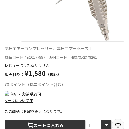
高圧エアーコンプレッサー、高圧エアーホース用
商品コード：n20177997 JANコード：4907052378261
レビューはまだありません
¥1,580
販売価格：
（税込）
70ポイント（特典ポイント含む）
マークについて
▼
この商品はお取り寄せになります。
宅配や店舗受取を選択できる商品です
カートに入れる