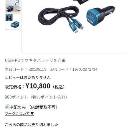
USB-PDでマキタバッテリを充電
商品コード：n20135119 JANコード：197050372734
レビューはまだありません
¥10,800
販売価格：
（税込）
980ポイント（特典ポイント含む）
マークについて
▼
こちらの商品は売り切れました