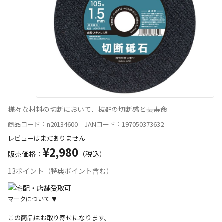
様々な材料の切断において、抜群の切断感と長寿命
商品コード：n20134600 JANコード：197050373632
レビューはまだありません
¥2,980
販売価格：
（税込）
13ポイント（特典ポイント含む）
マークについて
▼
この商品はお取り寄せになります。