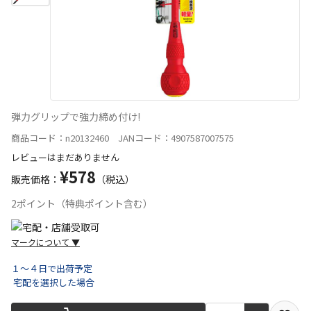
弾力グリップで強力締め付け!
商品コード：n20132460 JANコード：4907587007575
レビューはまだありません
¥578
販売価格：
（税込）
2ポイント（特典ポイント含む）
マークについて
▼
１～４日で出荷予定
宅配を選択した場合
宅配や店舗受取を選択できる商品です