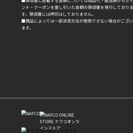
■領収書に記載する金額については商品代・配送費からポ
ント・クーポンを差し引いた金額の領収書を発行しており
す。領収書には押印はしておりません。
■商品によっては一部決済方法が使用できない場合がござ
ます。