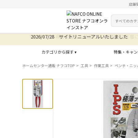
店舗
カテゴリ
検索キーワー
2026/07/28 サイトリニューアルいたしました
カテゴリから探す ▾
特集・キャン
ホームセンター通販 ナフコTOP
工具
作業工具
ペンチ・ニッ