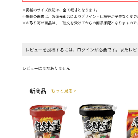
※掲載のサイズ表記は、全て概寸となります。
※掲載の画像は、製造元都合によりデザイン・仕様等が予告なく変更
※お取り寄せ商品は、ご注文を受けてからの商品手配となりますので
レビューを投稿するには、ログインが必要です。またレビ
レビューはまだありません
新商品
もっと見る >
♥
♥