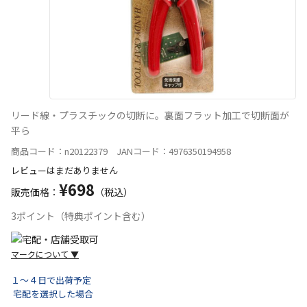
リード線・プラスチックの切断に。裏面フラット加工で切断面が
平ら
商品コード：n20122379 JANコード：4976350194958
レビューはまだありません
¥698
販売価格：
（税込）
3ポイント（特典ポイント含む）
マークについて
▼
１～４日で出荷予定
宅配を選択した場合