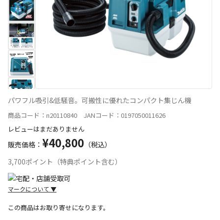
パワフル吸引&低騒音。可搬性に優れたコンパクト集じん機
商品コード：n20110840 JANコード：0197050011626
レビューはまだありません
¥40,800
販売価格：
（税込）
3,700ポイント（特典ポイント含む）
マークについて
▼
この商品はお取り寄せになります。