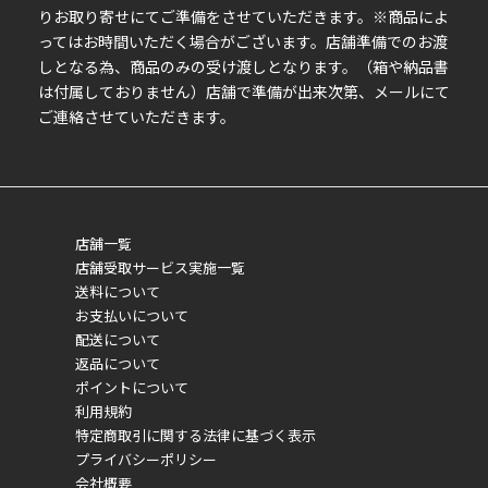
りお取り寄せにてご準備をさせていただきます。※商品によ
ってはお時間いただく場合がございます。店舗準備でのお渡
しとなる為、商品のみの受け渡しとなります。（箱や納品書
は付属しておりません）店舗で準備が出来次第、メールにて
ご連絡させていただきます。
店舗一覧
店舗受取サービス実施一覧
送料について
お支払いについて
配送について
返品について
ポイントについて
利用規約
特定商取引に関する法律に基づく表示
プライバシーポリシー
会社概要