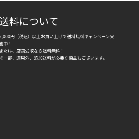
送料について
5,000円（税込）以上お買い上げで送料無料キャンペーン実
施中！
または、店舗受取なら送料無料！
※一部、適用外、追加送料が必要な商品もございます。